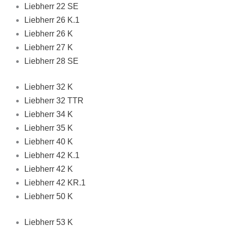
Liebherr 22 SE
Liebherr 26 K.1
Liebherr 26 K
Liebherr 27 K
Liebherr 28 SE
Liebherr 32 K
Liebherr 32 TTR
Liebherr 34 K
Liebherr 35 K
Liebherr 40 K
Liebherr 42 K.1
Liebherr 42 K
Liebherr 42 KR.1
Liebherr 50 K
Liebherr 53 K