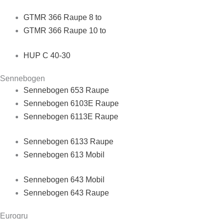
GTMR 366 Raupe 8 to
GTMR 366 Raupe 10 to
HUP C 40-30
Sennebogen
Sennebogen 653 Raupe
Sennebogen 6103E Raupe
Sennebogen 6113E Raupe
Sennebogen 6133 Raupe
Sennebogen 613 Mobil
Sennebogen 643 Mobil
Sennebogen 643 Raupe
Eurogru