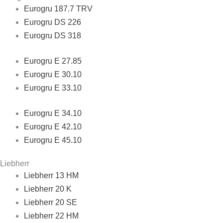
Eurogru 187.7 TRV
Eurogru DS 226
Eurogru DS 318
Eurogru E 27.85
Eurogru E 30.10
Eurogru E 33.10
Eurogru E 34.10
Eurogru E 42.10
Eurogru E 45.10
Liebherr
Liebherr 13 HM
Liebherr 20 K
Liebherr 20 SE
Liebherr 22 HM