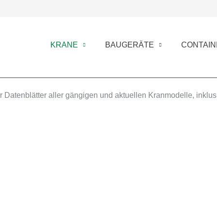
KRANE
BAUGERÄTE
CONTAIN
er Datenblätter aller gängigen und aktuellen Kranmodelle, inkl