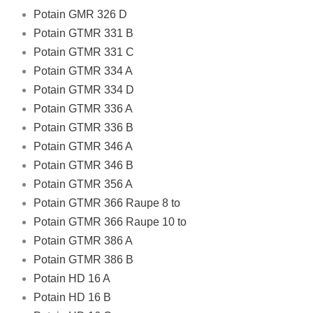
Potain GMR 326 D
Potain GTMR 331 B
Potain GTMR 331 C
Potain GTMR 334 A
Potain GTMR 334 D
Potain GTMR 336 A
Potain GTMR 336 B
Potain GTMR 346 A
Potain GTMR 346 B
Potain GTMR 356 A
Potain GTMR 366 Raupe 8 to
Potain GTMR 366 Raupe 10 to
Potain GTMR 386 A
Potain GTMR 386 B
Potain HD 16 A
Potain HD 16 B