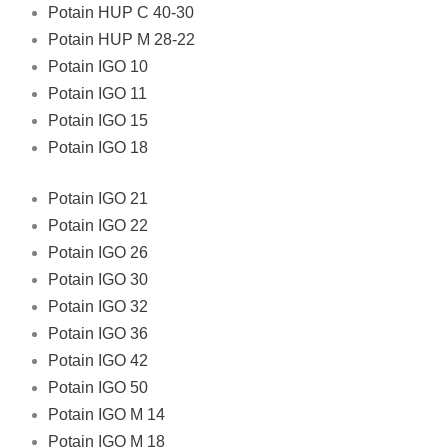
Potain HUP C 40-30
Potain HUP M 28-22
Potain IGO 10
Potain IGO 11
Potain IGO 15
Potain IGO 18
Potain IGO 21
Potain IGO 22
Potain IGO 26
Potain IGO 30
Potain IGO 32
Potain IGO 36
Potain IGO 42
Potain IGO 50
Potain IGO M 14
Potain IGO M 18