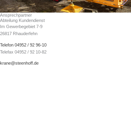
Ansprechpartner
Abteilung Kundendienst
Im Gewerbegebiet 7-9
26817 Rhauderfehn
Telefon 04952 / 92 96-10
Telefax 04952 / 92 10-82
krane@steenhoff.de