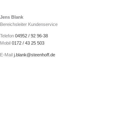
Jens Blank
Bereichsleiter Kundenservice
Telefon
04952 / 92 96-38
Mobil
0172 / 43 25 503
E-Mail
j.blank@steenhoff.de