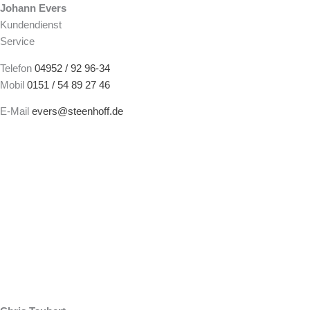
Johann Evers
Kundendienst
Service
Telefon
04952 / 92 96-34
Mobil
0151 / 54 89 27 46
E-Mail
evers@steenhoff.de