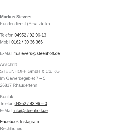
Markus Sievers
Kundendienst (Ersatzteile)
Telefon
04952 / 92 96-13
Mobil
0162 / 30 36 366
E-Mail
m.sievers@steenhoff.de
Anschrift
STEENHOFF GmbH & Co. KG
Im Gewerbegebiet 7 – 9
26817 Rhauderfehn
Kontakt
Telefon
04952 / 92 96 – 0
E-Mail
info@steenhoff.de
Facebook
Instagram
Rechtliches