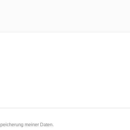
Speicherung meiner Daten.