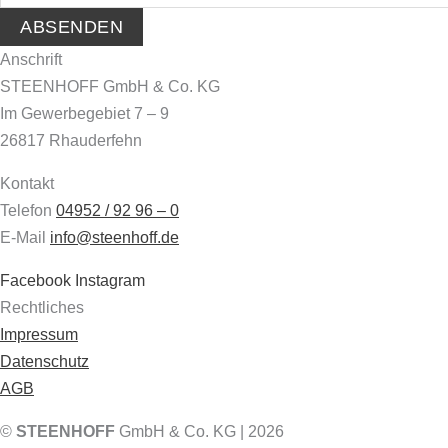
Anschrift
STEENHOFF GmbH & Co. KG
Im Gewerbegebiet 7 – 9
26817 Rhauderfehn
Kontakt
Telefon
04952 / 92 96 – 0
E-Mail
info@steenhoff.de
Facebook
Instagram
Rechtliches
Impressum
Datenschutz
AGB
©
STEENHOFF
GmbH & Co. KG | 2026