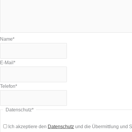
Name
*
E-Mail
*
Telefon
*
Datenschutz
*
Ich akzeptiere den
Datenschutz
und die Übermittlung und 