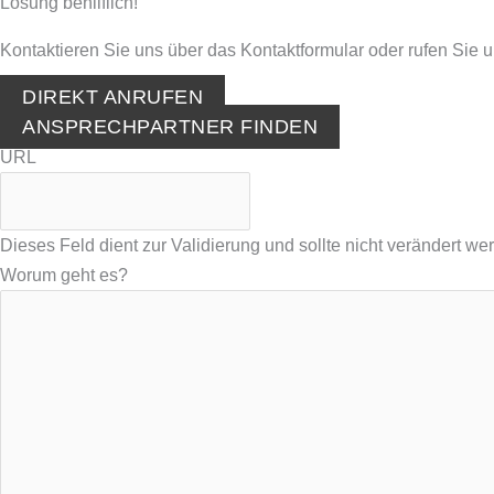
Lösung behilflich!
Kontaktieren Sie uns über das Kontaktformular oder rufen Sie u
DIREKT ANRUFEN
ANSPRECHPARTNER FINDEN
URL
Dieses Feld dient zur Validierung und sollte nicht verändert we
Worum geht es?