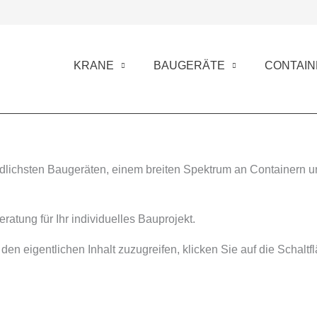
KRANE
BAUGERÄTE
CONTAIN
hiedlichsten Baugeräten, einem breiten Spektrum an Containern
atung für Ihr individuelles Bauprojekt.
 den eigentlichen Inhalt zuzugreifen, klicken Sie auf die Schalt