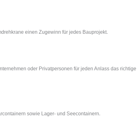
drehkrane einen Zugewinn für jedes Bauprojekt.
ternehmen oder Privatpersonen für jeden Anlass das richtige
itärcontainern sowie Lager- und Seecontainern.