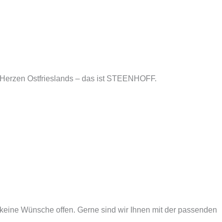
m Herzen Ostfrieslands – das ist STEENHOFF.
eine Wünsche offen. Gerne sind wir Ihnen mit der passenden