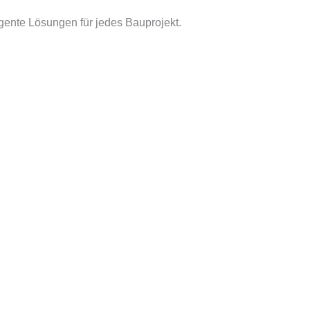
gente Lösungen für jedes Bauprojekt.