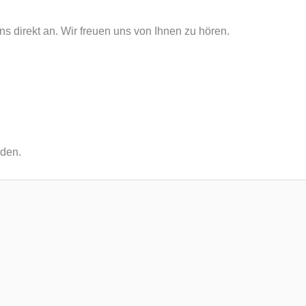
ns direkt an. Wir freuen uns von Ihnen zu hören.
rden.