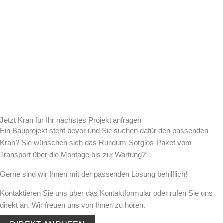
Jetzt Kran für Ihr nächstes Projekt anfragen
Ein Bauprojekt steht bevor und Sie suchen dafür den passenden
Kran? Sie wünschen sich das Rundum-Sorglos-Paket vom
Transport über die Montage bis zur Wartung?
Gerne sind wir Ihnen mit der passenden Lösung behilflich!
Kontaktieren Sie uns über das Kontaktformular oder rufen Sie uns
direkt an. Wir freuen uns von Ihnen zu hören.