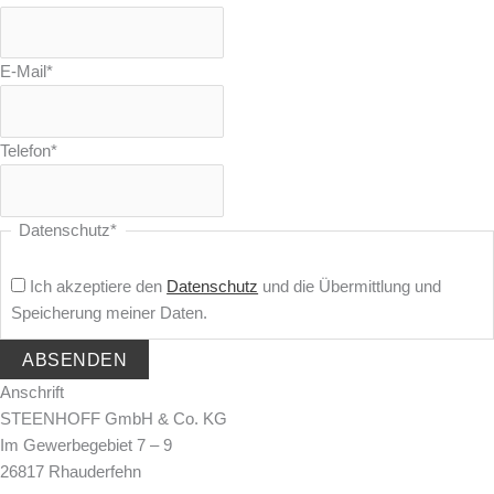
E-Mail
*
Telefon
*
Datenschutz
*
Ich akzeptiere den
Datenschutz
und die Übermittlung und
Speicherung meiner Daten.
Anschrift
STEENHOFF GmbH & Co. KG
Im Gewerbegebiet 7 – 9
26817 Rhauderfehn