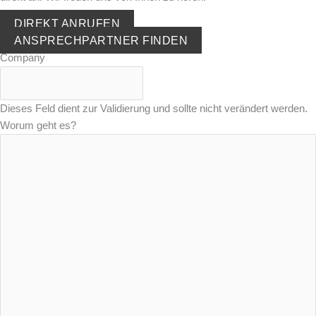
DIREKT ANRUFEN
ANSPRECHPARTNER FINDEN
Company
Dieses Feld dient zur Validierung und sollte nicht verändert werden.
Worum geht es?