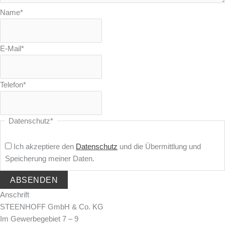
Name
*
E-Mail
*
Telefon
*
Datenschutz
*
Ich akzeptiere den
Datenschutz
und die Übermittlung und
Speicherung meiner Daten.
Anschrift
STEENHOFF GmbH & Co. KG
Im Gewerbegebiet 7 – 9