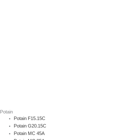
Potain
Potain F15.15C
Potain G20.15C
Potain MC 45A