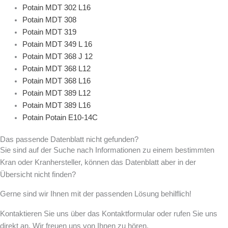
Potain MDT 302 L16
Potain MDT 308
Potain MDT 319
Potain MDT 349 L 16
Potain MDT 368 J 12
Potain MDT 368 L12
Potain MDT 368 L16
Potain MDT 389 L12
Potain MDT 389 L16
Potain Potain E10-14C
Das passende Datenblatt nicht gefunden?
Sie sind auf der Suche nach Informationen zu einem bestimmten
Kran oder Kranhersteller, können das Datenblatt aber in der
Übersicht nicht finden?
Gerne sind wir Ihnen mit der passenden Lösung behilflich!
Kontaktieren Sie uns über das Kontaktformular oder rufen Sie uns
direkt an. Wir freuen uns von Ihnen zu hören.