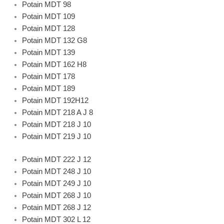
Potain MDT 98
Potain MDT 109
Potain MDT 128
Potain MDT 132 G8
Potain MDT 139
Potain MDT 162 H8
Potain MDT 178
Potain MDT 189
Potain MDT 192H12
Potain MDT 218 A J 8
Potain MDT 218 J 10
Potain MDT 219 J 10
Potain MDT 222 J 12
Potain MDT 248 J 10
Potain MDT 249 J 10
Potain MDT 268 J 10
Potain MDT 268 J 12
Potain MDT 302 L 12