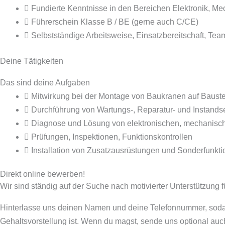
Fundierte Kenntnisse in den Bereichen Elektronik, Me
Führerschein Klasse B / BE (gerne auch C/CE)
Selbstständige Arbeitsweise, Einsatzbereitschaft, Tea
Deine Tätigkeiten
Das sind deine Aufgaben
Mitwirkung bei der Montage von Baukranen auf Baustel
Durchführung von Wartungs-, Reparatur- und Instand
Diagnose und Lösung von elektronischen, mechanisc
Prüfungen, Inspektionen, Funktionskontrollen
Installation von Zusatzausrüstungen und Sonderfunkt
Direkt online bewerben!
Wir sind ständig auf der Suche nach motivierter Unterstützung 
Hinterlasse uns deinen Namen und deine Telefonnummer, sodass
Gehaltsvorstellung ist. Wenn du magst, sende uns optional auc