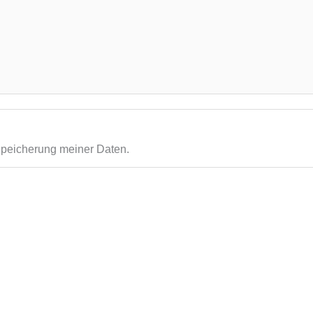
Speicherung meiner Daten.