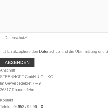
Datenschutz
*
Ich akzeptiere den
Datenschutz
und die Übermittlung und 
Anschrift
STEENHOFF GmbH & Co. KG
Im Gewerbegebiet 7 – 9
26817 Rhauderfehn
Kontakt
Telefon
04952 / 92 96 – 0