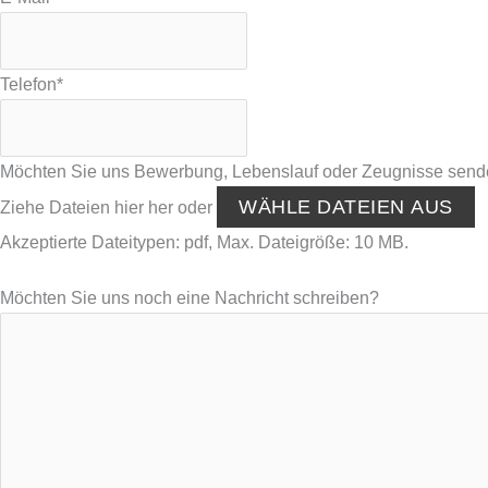
Telefon
*
Möchten Sie uns Bewerbung, Lebenslauf oder Zeugnisse sen
WÄHLE DATEIEN AUS
Ziehe Dateien hier her oder
Akzeptierte Dateitypen: pdf, Max. Dateigröße: 10 MB.
Möchten Sie uns noch eine Nachricht schreiben?