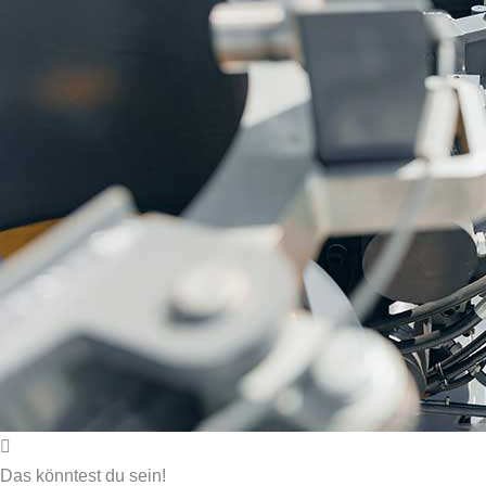
Das könntest du sein!