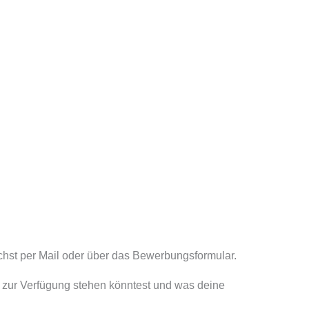
ichst per Mail oder über das Bewerbungsformular.
 zur Verfügung stehen könntest und was deine