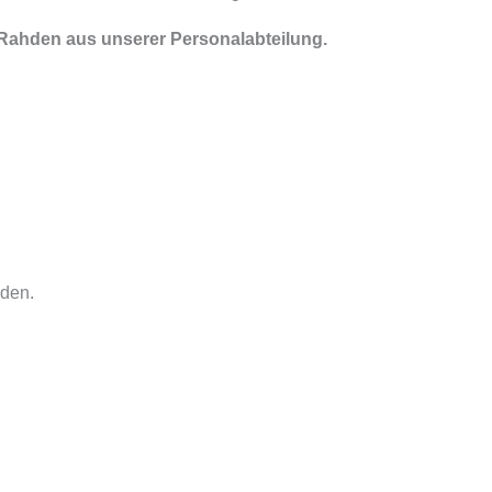
 Rahden aus unserer Personalabteilung.
rden.